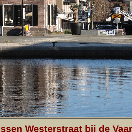
ssen Westerstraat bij de Vaar