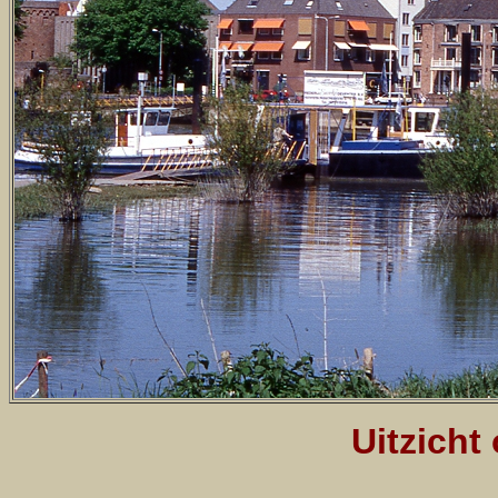
Uitzicht