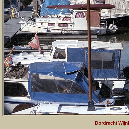
Dordrecht Wijn