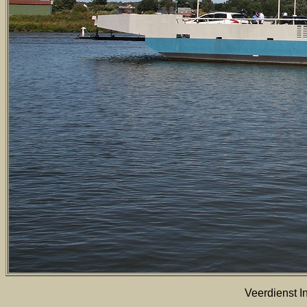
Veerdienst In