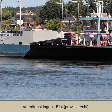
Veerdienst Ingen - Elst (prov. Utrecht).