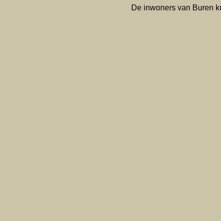
De inwoners van Buren ku