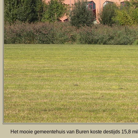
Het mooie gemeentehuis van Buren koste destijds 15,8 mi