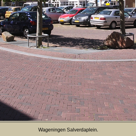
Wageningen Salverdaplein.