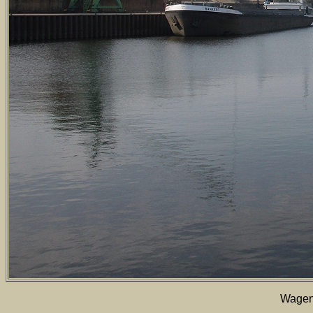
Wagen