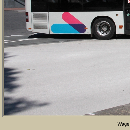
Wagen