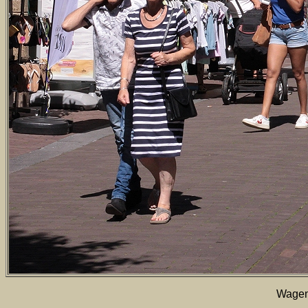
Wagen