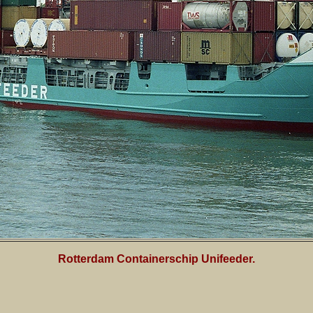
Rotterdam Containerschip Unifeeder.