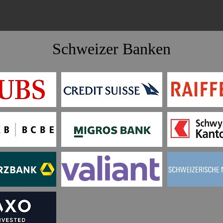
Schweizer Banken